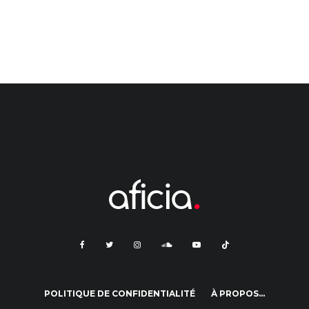
POLITIQUE DE CONFIDENTIALITÉ
À PROPOS…