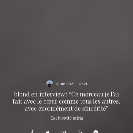
2 juin 2021 - 10h21
blond en interview : “Ce morceau je l’ai
fait avec le cœur comme tous les autres,
avec énormément de sincérité”
Exclusivité aficia