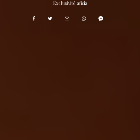
Exclusivité aficia