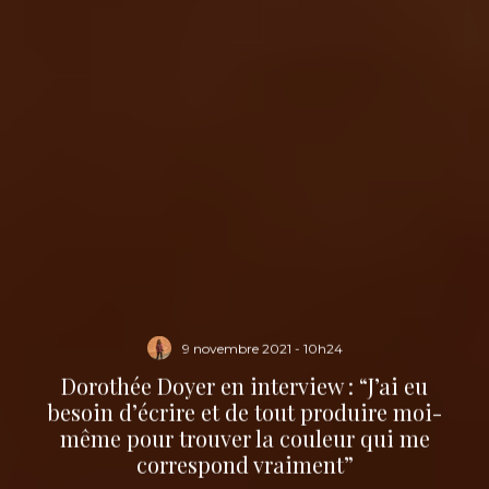
9 novembre 2021 - 10h24
Dorothée Doyer en interview : “J’ai eu
besoin d’écrire et de tout produire moi-
même pour trouver la couleur qui me
correspond vraiment”