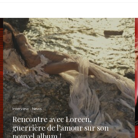
Interview
News
Rencontre avec Loreen,
guerrière de l’amour sur son
nouvel album !