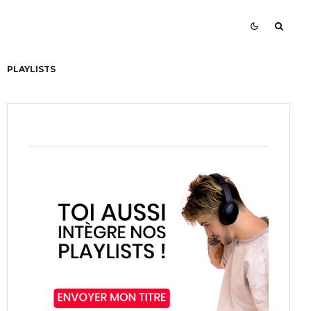
PLAYLISTS