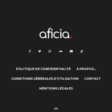
POLITIQUE DE CONFIDENTIALITÉ
À PROPOS…
CONDITIONS GÉNÉRALES D’UTILISATION
CONTACT
MENTIONS LÉGALES