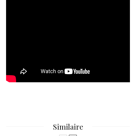
Similaire