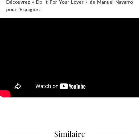
Découvrez « Do It For Your Lover » de Manuel Navarro
pour l’Espagne :
Similaire