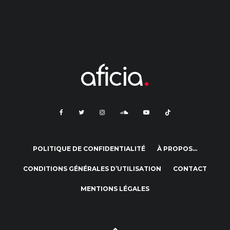
POLITIQUE DE CONFIDENTIALITÉ
À PROPOS…
CONDITIONS GÉNÉRALES D’UTILISATION
CONTACT
MENTIONS LÉGALES