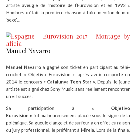
artiste aveugle de l’histoire de l’Eurovision et en 1993 «
Hombres » était la première chanson à faire mention du mot
‘sexe’…
Manuel Navarro
Manuel Navarro
a gagné son ticket en participant au télé-
crochet « Objetivo Eurovision », après avoir remporté en
2014 le concours
« Catalunya Teen Star »
. Depuis, le jeune
artiste est signé chez Sony Music, sans réellement rencontrer
un vif succès.
Sa participation à
« Objetivo
Eurovision »
fut malheureusement placée sous le signe de la
polémique. Sa gueule d’ange et de surfeur a en effet eu raison
du jury professionnel, le préférant à Mirela. Lors de la finale,