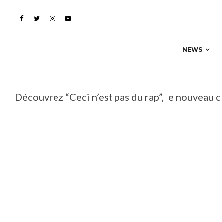
NEWS
Découvrez “Ceci n’est pas du rap”, le nouveau c