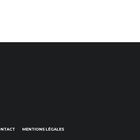
ONTACT
MENTIONS LÉGALES