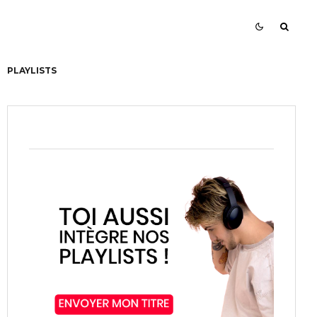
PLAYLISTS