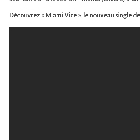
Découvrez « Miami Vice », le nouveau single de