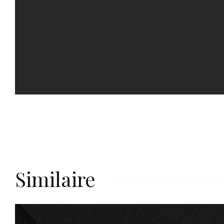
Similaire