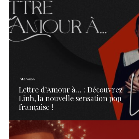
Interview
Lettre d’Amour à… : Découvrez
Linh, la nouvelle sensation pop
française !