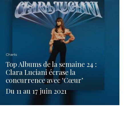
Charts
Top Albums de la semaine 24 :
Clara Luciani écrase la
concurrence avec ‘Cœur’
Du 11 au 17 juin 2021