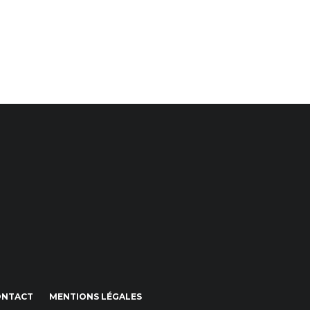
ONTACT
MENTIONS LÉGALES