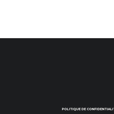
POLITIQUE DE CONFIDENTIALI