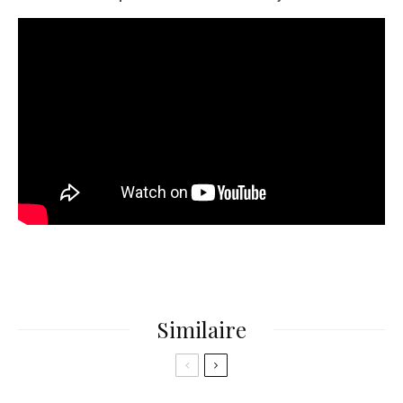
Similaire