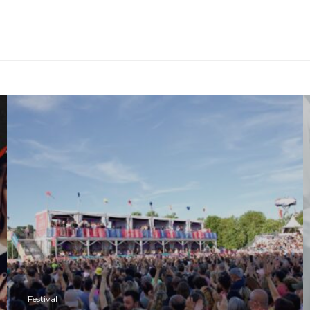
Festival