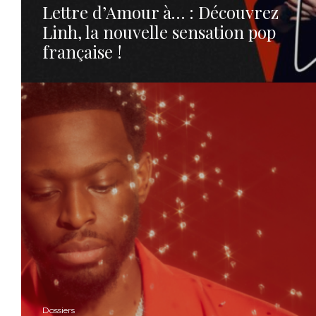
Lettre d’Amour à… : Découvrez
Linh, la nouvelle sensation pop
française !
Dossiers