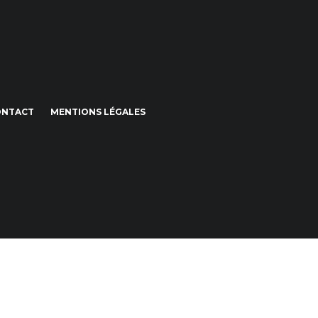
ONTACT
MENTIONS LÉGALES