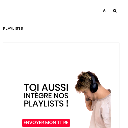
PLAYLISTS