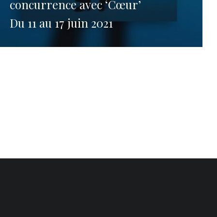
concurrence avec ‘Cœur’
Du 11 au 17 juin 2021