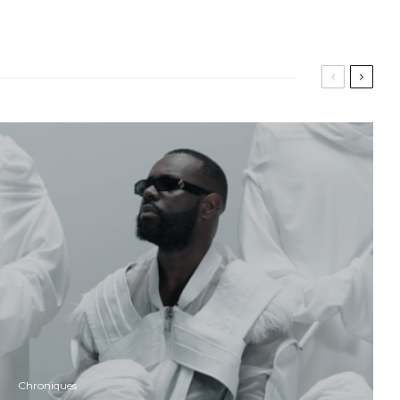
Chroniques