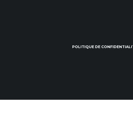
POLITIQUE DE CONFIDENTIALI