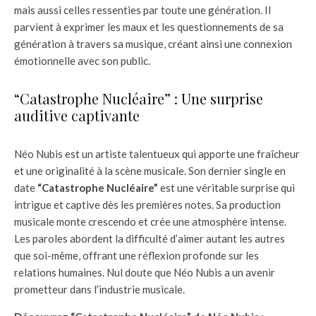
mais aussi celles ressenties par toute une génération. Il
parvient à exprimer les maux et les questionnements de sa
génération à travers sa musique, créant ainsi une connexion
émotionnelle avec son public.
“Catastrophe Nucléaire” : Une surprise
auditive captivante
Néo Nubis est un artiste talentueux qui apporte une fraîcheur
et une originalité à la scène musicale. Son dernier single en
date
“Catastrophe Nucléaire”
est une véritable surprise qui
intrigue et captive dès les premières notes. Sa production
musicale monte crescendo et crée une atmosphère intense.
Les paroles abordent la difficulté d’aimer autant les autres
que soi-même, offrant une réflexion profonde sur les
relations humaines. Nul doute que Néo Nubis a un avenir
prometteur dans l’industrie musicale.