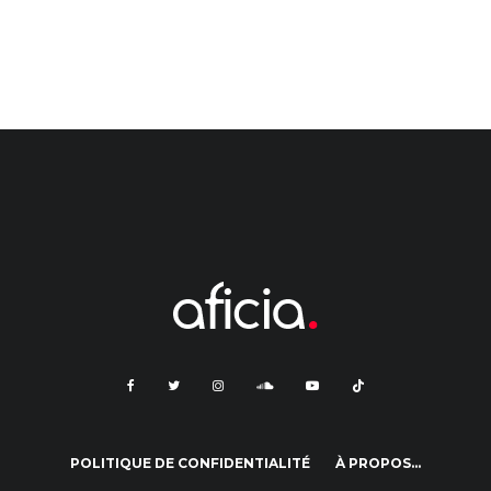
POLITIQUE DE CONFIDENTIALITÉ
À PROPOS…