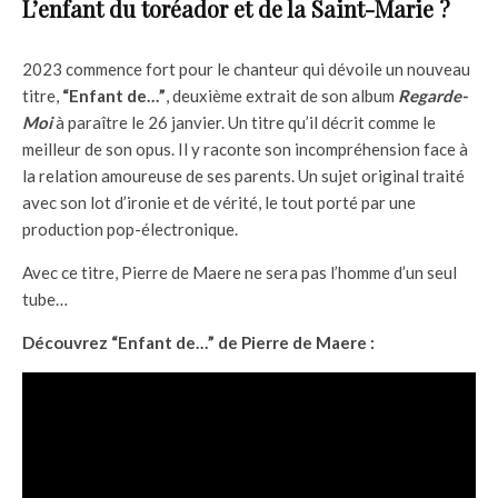
L’enfant du toréador et de la Saint-Marie ?
2023 commence fort pour le chanteur qui dévoile un nouveau
titre,
“Enfant de…”
, deuxième extrait de son album
Regarde-
Moi
à paraître le 26 janvier. Un titre qu’il décrit comme le
meilleur de son opus. Il y raconte son incompréhension face à
la relation amoureuse de ses parents. Un sujet original traité
avec son lot d’ironie et de vérité, le tout porté par une
production pop-électronique.
Avec ce titre, Pierre de Maere ne sera pas l’homme d’un seul
tube…
Découvrez “Enfant de…” de Pierre de Maere :