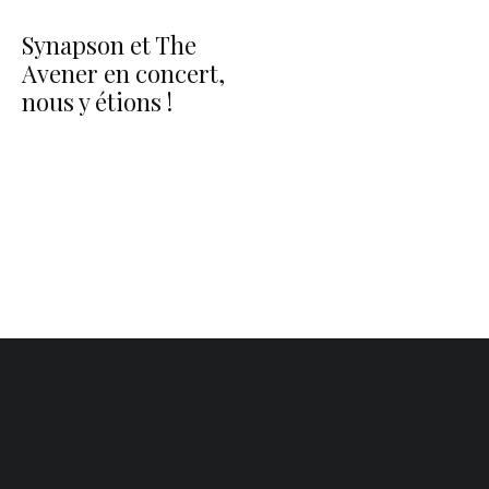
Synapson et The
Avener en concert,
nous y étions !