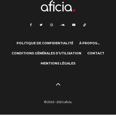
POLITIQUE DE CONFIDENTIALITÉ
À PROPOS…
CONDITIONS GÉNÉRALES D’UTILISATION
CONTACT
MENTIONS LÉGALES
© 2013 - 2021 aficia.