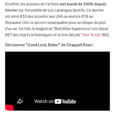
En effet, les écoutes de l’artiste
ont bondi de 500% depuis
février
sur l’ensemble de son catalogue Spotify. Ce dernier
est ainsi #10 des écoutes aux USA ou encore #18 au
Royaume-Uni, ce qui est remarquable pour un disque de plus
d’un an. De fait, le magistral “Red Wine Supernova” est classé
#87 des charts britanniques et le très décalé “
Hot To Go
” #82.
Découvrez “Good Luck, Babe!” de Chappell Roan :