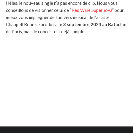
Hélas, le nouveau single n’a pas encore de clip. Nous vous
conseillons de visionner celui de “
Red Wine Supernova
” pour
mieux vous imprégner de l’univers musical de l’artiste.
Chappell Roan se produira
le 3 septembre 2024 au Bataclan
de Paris, mais le concert est déjà complet.