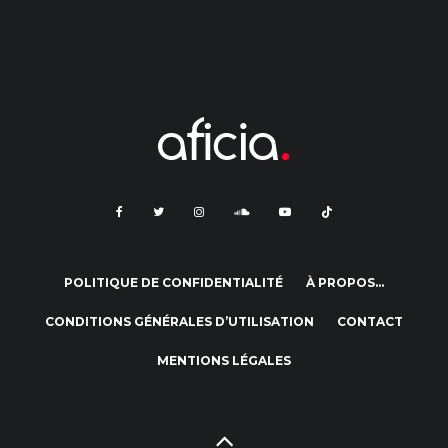
POLITIQUE DE CONFIDENTIALITÉ
À PROPOS…
CONDITIONS GÉNÉRALES D’UTILISATION
CONTACT
MENTIONS LÉGALES