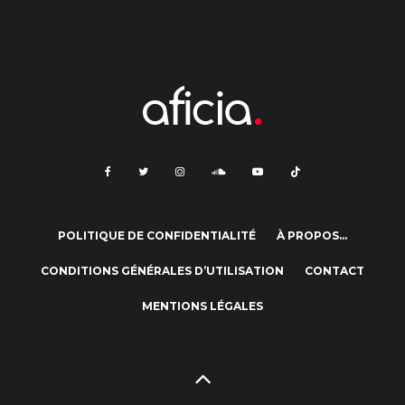
POLITIQUE DE CONFIDENTIALITÉ
À PROPOS…
CONDITIONS GÉNÉRALES D’UTILISATION
CONTACT
MENTIONS LÉGALES