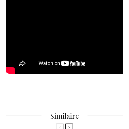
Similaire