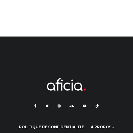
POLITIQUE DE CONFIDENTIALITÉ
À PROPOS…