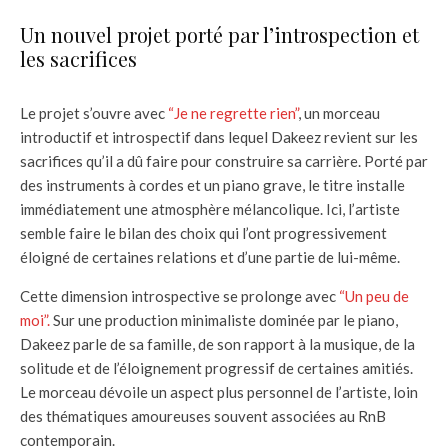
Un nouvel projet porté par l’introspection et
les sacrifices
Le projet s’ouvre avec
“Je ne regrette rien”
, un morceau
introductif et introspectif dans lequel Dakeez revient sur les
sacrifices qu’il a dû faire pour construire sa carrière. Porté par
des instruments à cordes et un piano grave, le titre installe
immédiatement une atmosphère mélancolique. Ici, l’artiste
semble faire le bilan des choix qui l’ont progressivement
éloigné de certaines relations et d’une partie de lui-même.
Cette dimension introspective se prolonge avec
“Un peu de
moi”.
Sur une production minimaliste dominée par le piano,
Dakeez parle de sa famille, de son rapport à la musique, de la
solitude et de l’éloignement progressif de certaines amitiés.
Le morceau dévoile un aspect plus personnel de l’artiste, loin
des thématiques amoureuses souvent associées au RnB
contemporain.