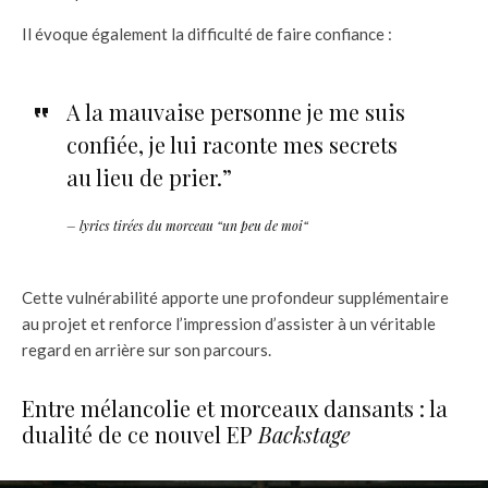
Il évoque également la difficulté de faire confiance :
A la mauvaise personne je me suis
confiée, je lui raconte mes secrets
au lieu de prier.”
– lyrics tirées du morceau “un peu de moi“
Cette vulnérabilité apporte une profondeur supplémentaire
au projet et renforce l’impression d’assister à un véritable
regard en arrière sur son parcours.
Entre mélancolie et morceaux dansants : la
dualité de ce nouvel EP
Backstage