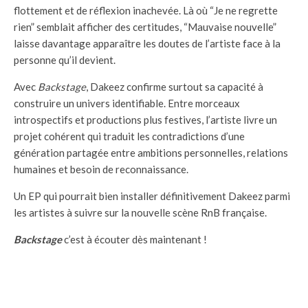
flottement et de réflexion inachevée. Là où “Je ne regrette
rien” semblait afficher des certitudes, “Mauvaise nouvelle”
laisse davantage apparaître les doutes de l’artiste face à la
personne qu’il devient.
Avec
Backstage
, Dakeez confirme surtout sa capacité à
construire un univers identifiable. Entre morceaux
introspectifs et productions plus festives, l’artiste livre un
projet cohérent qui traduit les contradictions d’une
génération partagée entre ambitions personnelles, relations
humaines et besoin de reconnaissance.
Un EP qui pourrait bien installer définitivement Dakeez parmi
les artistes à suivre sur la nouvelle scène RnB française.
Backstage
c’est à écouter dès maintenant !