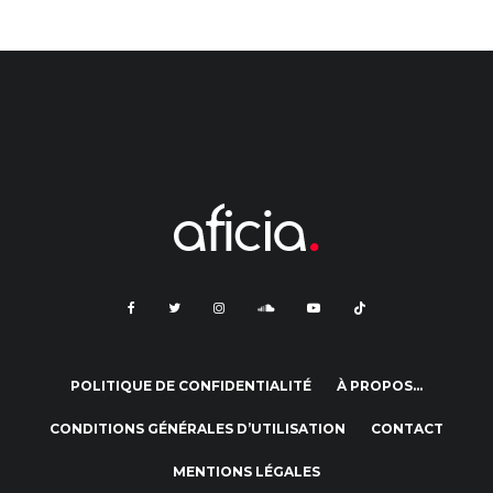
POLITIQUE DE CONFIDENTIALITÉ
À PROPOS…
CONDITIONS GÉNÉRALES D’UTILISATION
CONTACT
MENTIONS LÉGALES