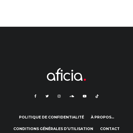
POLITIQUE DE CONFIDENTIALITÉ
À PROPOS…
CONDITIONS GÉNÉRALES D’UTILISATION
CONTACT