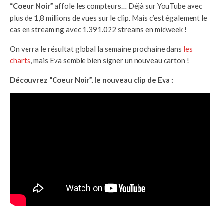
“Coeur Noir”
affole les compteurs… Déjà sur YouTube avec
plus de 1,8 millions de vues sur le clip. Mais c’est également le
cas en streaming avec 1.391.022 streams en midweek !
On verra le résultat global la semaine prochaine dans
les
charts
, mais Eva semble bien signer un nouveau carton !
Découvrez “Coeur Noir”, le nouveau clip de Eva :