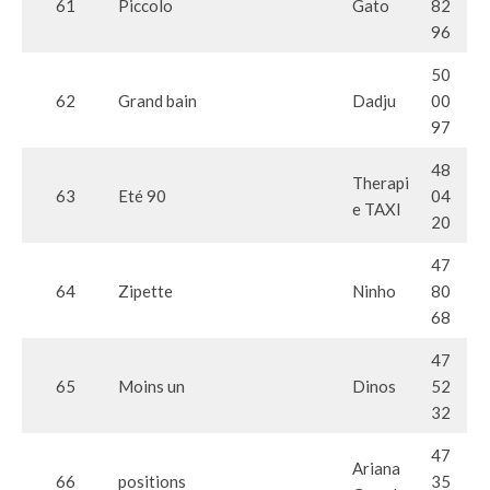
61
Piccolo
Gato
82
96
50
62
Grand bain
Dadju
00
97
48
Therapi
63
Eté 90
04
e TAXI
20
47
64
Zipette
Ninho
80
68
47
65
Moins un
Dinos
52
32
47
Ariana
66
positions
35