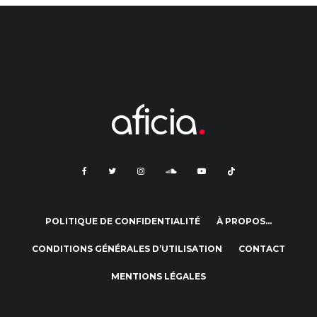
POLITIQUE DE CONFIDENTIALITÉ
À PROPOS…
CONDITIONS GÉNÉRALES D’UTILISATION
CONTACT
MENTIONS LÉGALES