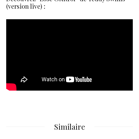
(version live) :
Similaire