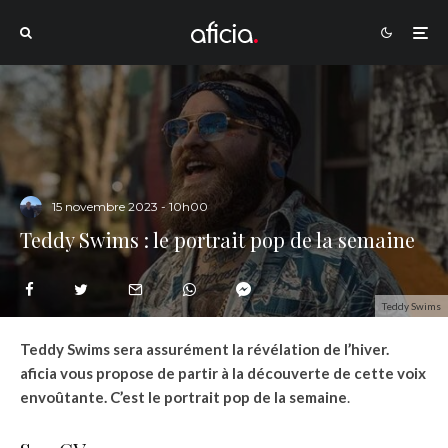
15 novembre 2023 - 10h00
Teddy Swims : le portrait pop de la semaine
Teddy Swims
Teddy Swims sera assurément la révélation de l’hiver.
aficia vous propose de partir à la découverte de cette voix
envoûtante. C’est le portrait pop de la semaine
.