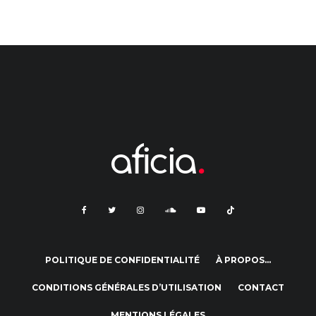
POLITIQUE DE CONFIDENTIALITÉ
À PROPOS…
CONDITIONS GÉNÉRALES D’UTILISATION
CONTACT
MENTIONS LÉGALES