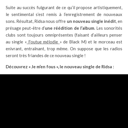
Suite au succès fulgurant de ce qu’il propose artistiquement,
le sentimental s’est remis à l’enregistrement de nouveaux
sons. Résultat, Ridsa nous offre
un nouveau single inédit
, en
présage peut-être d’
une réédition de l’album
. Les sonorités
clubs sont toujours omniprésentes (faisant d’ailleurs penser
au single «
Foutue mélodie
» de Black M) et le morceau est
enivrant, entraînant, trop même. On suppose que les radios
seront très friandes de ce nouveau single !
Découvrez « Je m’en fous », le nouveau single de Ridsa :