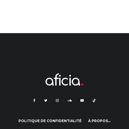
POLITIQUE DE CONFIDENTIALITÉ
À PROPOS…