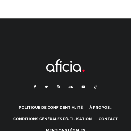
POLITIQUE DE CONFIDENTIALITÉ
À PROPOS…
CONDITIONS GÉNÉRALES D’UTILISATION
CONTACT
MENTIONS LÉGALES