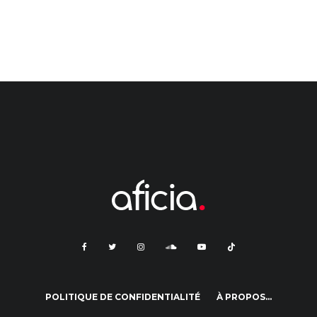
POLITIQUE DE CONFIDENTIALITÉ
À PROPOS…