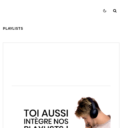
PLAYLISTS