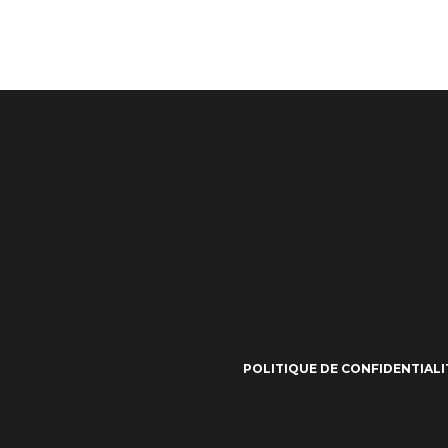
POLITIQUE DE CONFIDENTIALI