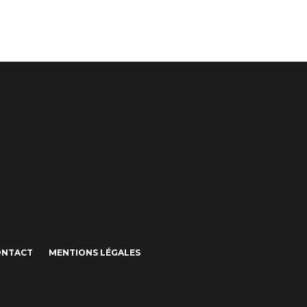
ONTACT
MENTIONS LÉGALES