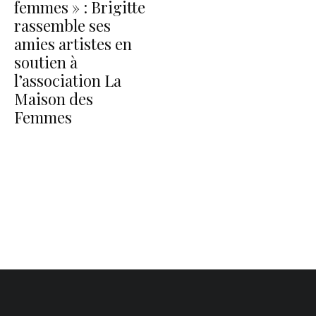
femmes » : Brigitte
rassemble ses
amies artistes en
soutien à
l’association La
Maison des
Femmes