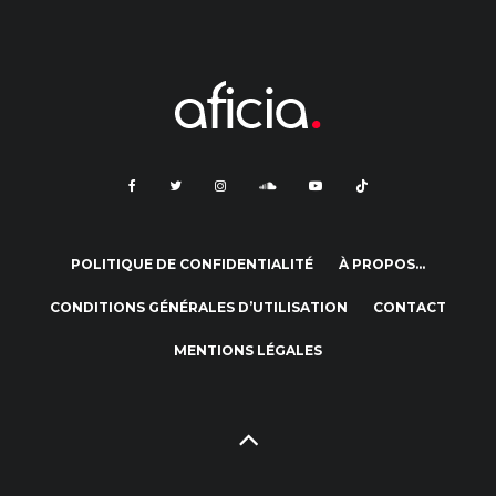
POLITIQUE DE CONFIDENTIALITÉ
À PROPOS…
CONDITIONS GÉNÉRALES D’UTILISATION
CONTACT
MENTIONS LÉGALES