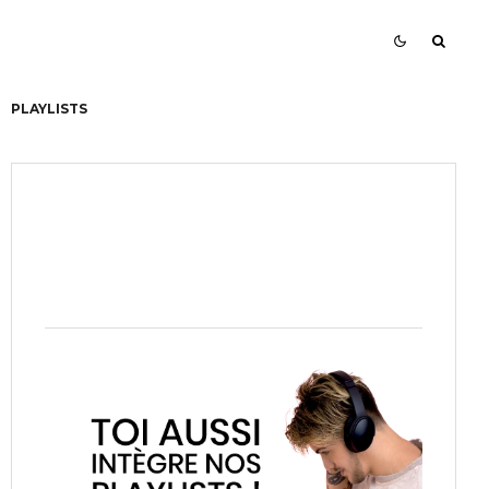
PLAYLISTS