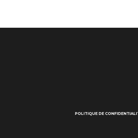
POLITIQUE DE CONFIDENTIALI