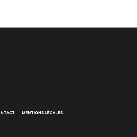
ONTACT
MENTIONS LÉGALES