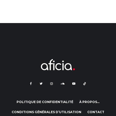
POLITIQUE DE CONFIDENTIALITÉ
À PROPOS…
CONDITIONS GÉNÉRALES D’UTILISATION
CONTACT