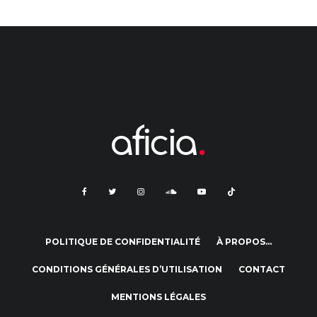
POLITIQUE DE CONFIDENTIALITÉ
À PROPOS…
CONDITIONS GÉNÉRALES D’UTILISATION
CONTACT
MENTIONS LÉGALES