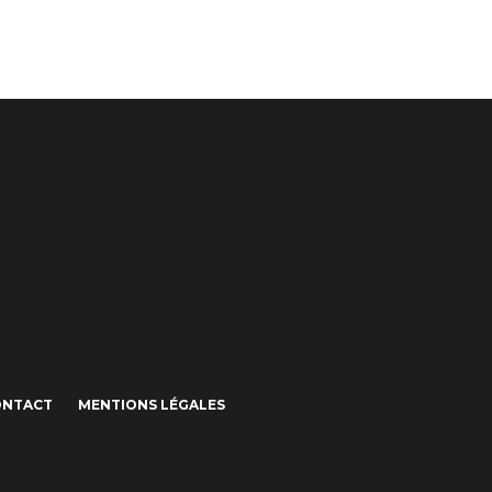
ONTACT
MENTIONS LÉGALES