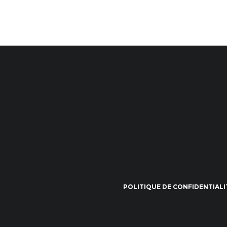
POLITIQUE DE CONFIDENTIALI