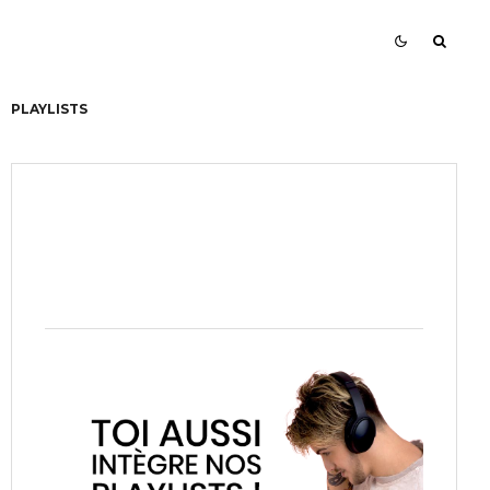
PLAYLISTS