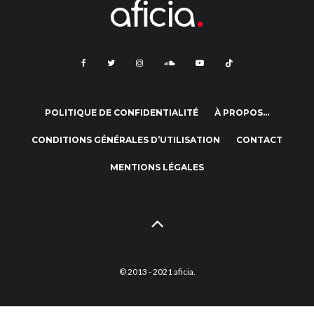
POLITIQUE DE CONFIDENTIALITÉ
À PROPOS…
CONDITIONS GÉNÉRALES D’UTILISATION
CONTACT
MENTIONS LÉGALES
© 2013 - 2021 aficia.