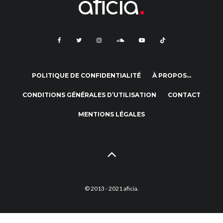
POLITIQUE DE CONFIDENTIALITÉ
À PROPOS…
CONDITIONS GÉNÉRALES D’UTILISATION
CONTACT
MENTIONS LÉGALES
© 2013 - 2021 aficia.