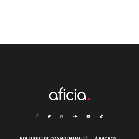
POLITIQUE DE CONFIDENTIALITÉ
À PROPOS…