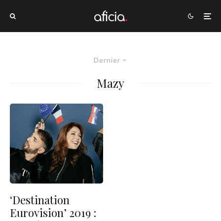
Dernier
Mazy
‘Destination
Eurovision’ 2019 :