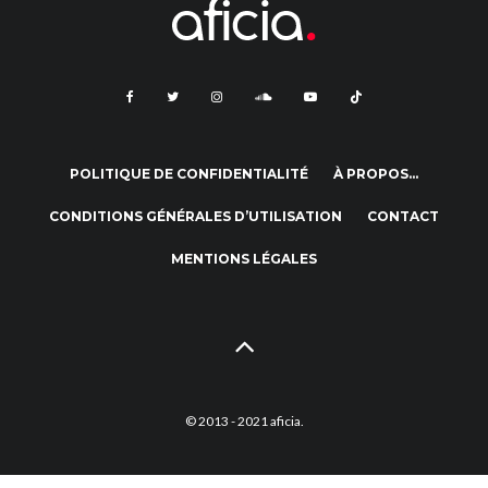
POLITIQUE DE CONFIDENTIALITÉ
À PROPOS…
CONDITIONS GÉNÉRALES D’UTILISATION
CONTACT
MENTIONS LÉGALES
© 2013 - 2021 aficia.