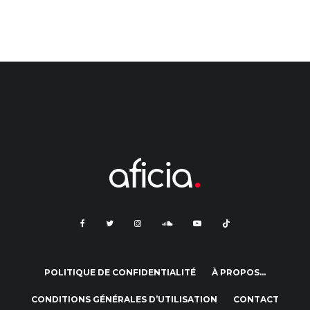
POLITIQUE DE CONFIDENTIALITÉ
À PROPOS…
CONDITIONS GÉNÉRALES D’UTILISATION
CONTACT