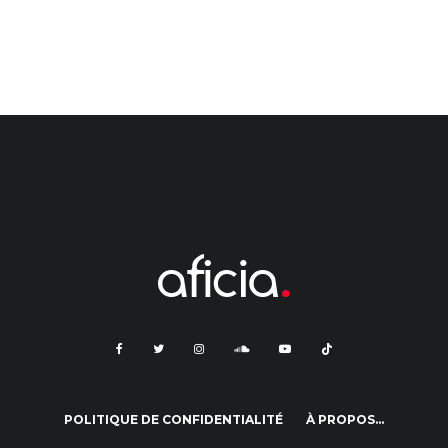
POLITIQUE DE CONFIDENTIALITÉ
À PROPOS…