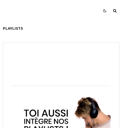
PLAYLISTS