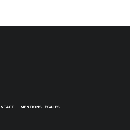
ONTACT
MENTIONS LÉGALES