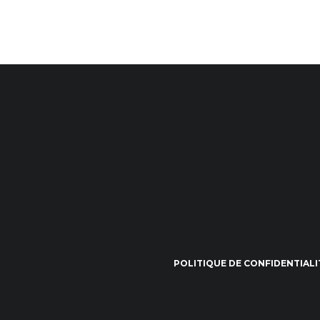
POLITIQUE DE CONFIDENTIALI