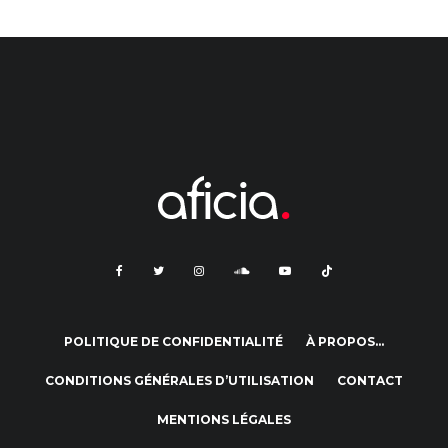
POLITIQUE DE CONFIDENTIALITÉ
À PROPOS…
CONDITIONS GÉNÉRALES D’UTILISATION
CONTACT
MENTIONS LÉGALES