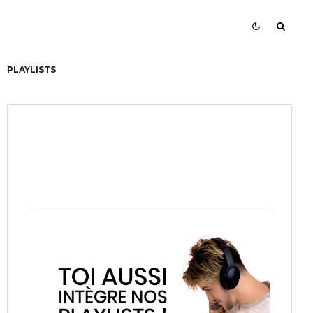
PLAYLISTS