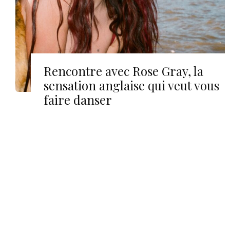
Rencontre avec Rose Gray, la
sensation anglaise qui veut vous
faire danser