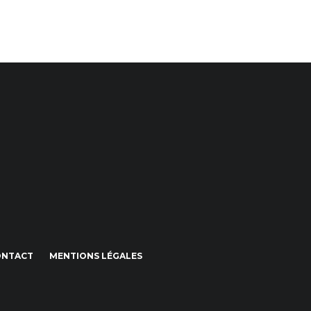
ONTACT
MENTIONS LÉGALES