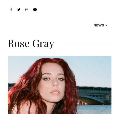
NEWS
Rose Gray