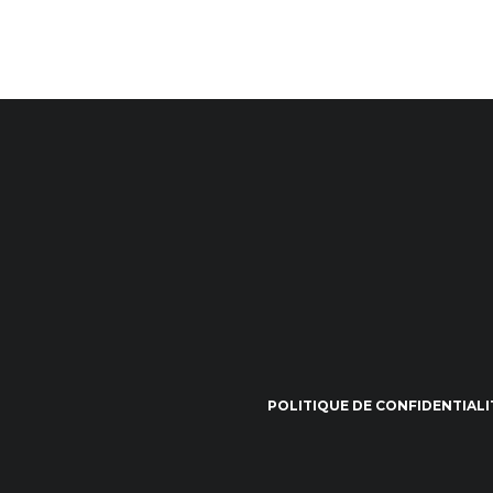
POLITIQUE DE CONFIDENTIALI