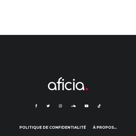
POLITIQUE DE CONFIDENTIALITÉ
À PROPOS…