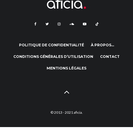
POLITIQUE DE CONFIDENTIALITÉ
À PROPOS…
CONDITIONS GÉNÉRALES D’UTILISATION
CONTACT
MENTIONS LÉGALES
© 2013 - 2021 aficia.