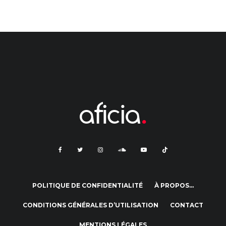
POLITIQUE DE CONFIDENTIALITÉ
À PROPOS…
CONDITIONS GÉNÉRALES D’UTILISATION
CONTACT
MENTIONS LÉGALES