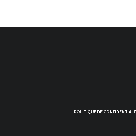
POLITIQUE DE CONFIDENTIALI