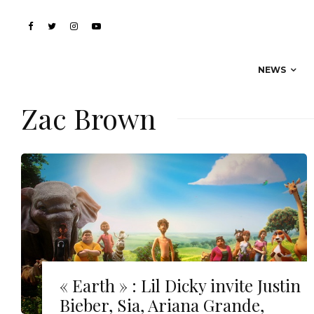
NEWS
Zac Brown
« Earth » : Lil Dicky invite Justin
Bieber, Sia, Ariana Grande,