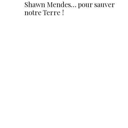
Shawn Mendes… pour sauver
notre Terre !