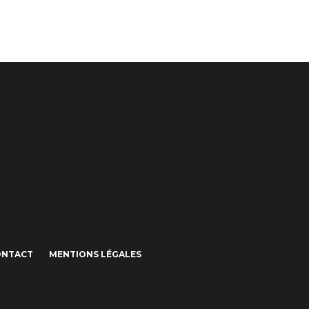
ONTACT
MENTIONS LÉGALES