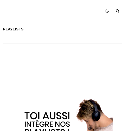
PLAYLISTS