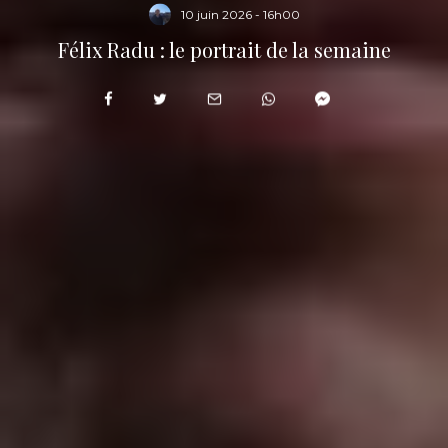
10 juin 2026 - 16h00
Félix Radu : le portrait de la semaine