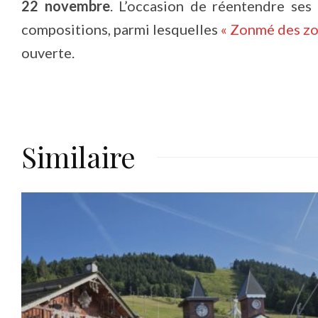
22 novembre
. L’occasion de réentendre ses 
compositions, parmi lesquelles
« Zonmé des zo
ouverte.
Similaire