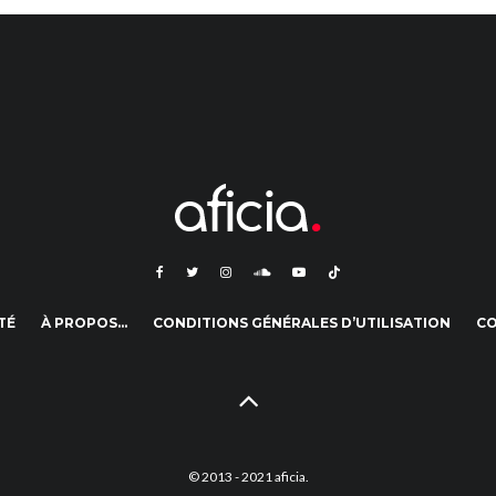
TÉ
À PROPOS…
CONDITIONS GÉNÉRALES D’UTILISATION
C
© 2013 - 2021 aficia.