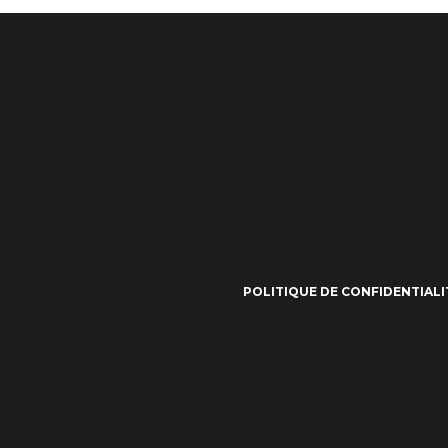
POLITIQUE DE CONFIDENTIALI