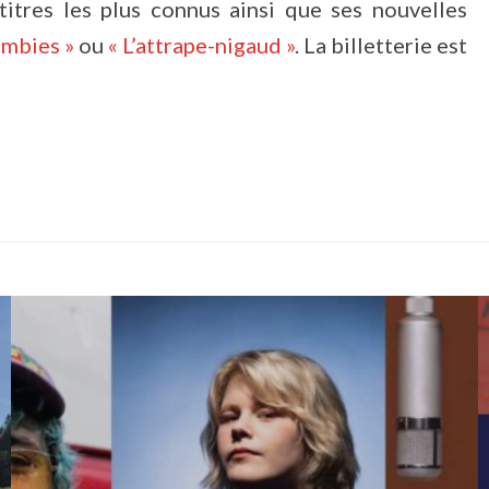
titres les plus connus ainsi que ses nouvelles
mbies »
ou
« L’attrape-nigaud »
. La billetterie est