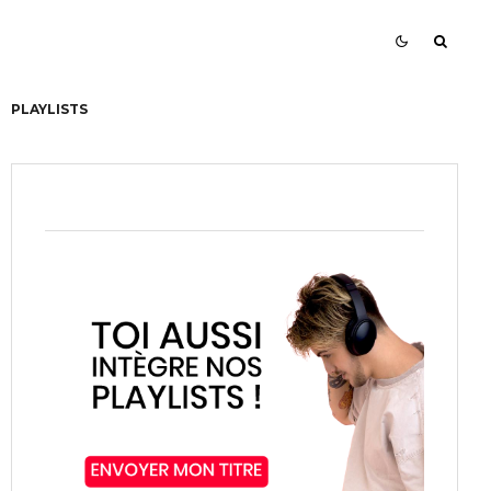
PLAYLISTS