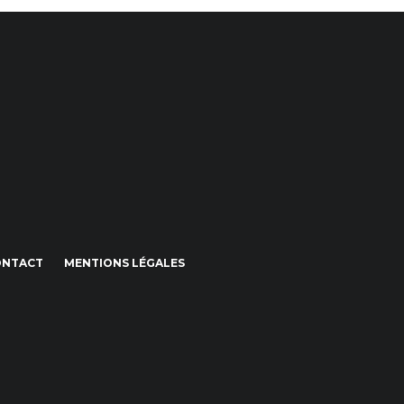
ONTACT
MENTIONS LÉGALES