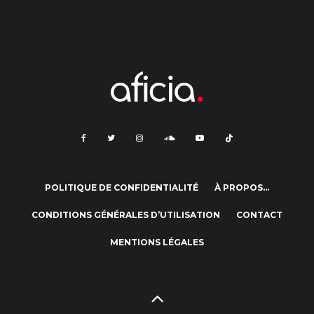
POLITIQUE DE CONFIDENTIALITÉ
À PROPOS…
CONDITIONS GÉNÉRALES D’UTILISATION
CONTACT
MENTIONS LÉGALES