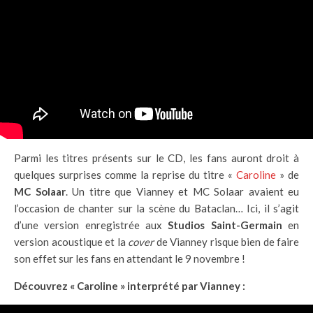
Parmi les titres présents sur le CD, les fans auront droit à
quelques surprises comme la reprise du titre «
Caroline
» de
MC Solaar
. Un titre que Vianney et MC Solaar avaient eu
l’occasion de chanter sur la scène du Bataclan… Ici, il s’agit
d’une version enregistrée aux
Studios Saint-Germain
en
version acoustique et la
cover
de Vianney risque bien de faire
son effet sur les fans en attendant le 9 novembre !
Découvrez « Caroline » interprété par Vianney :