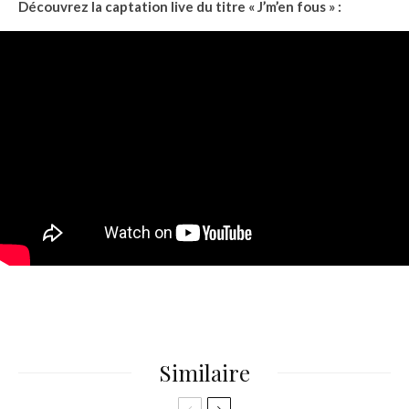
Découvrez la captation live du titre « J’m’en fous » :
Similaire