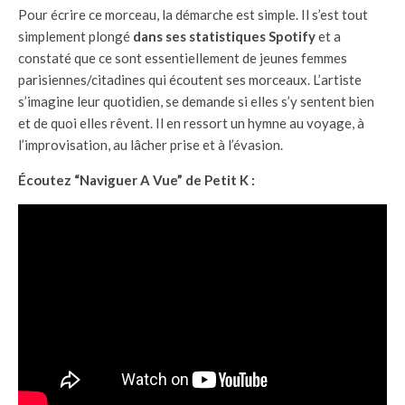
Pour écrire ce morceau, la démarche est simple. Il s’est tout
simplement plongé
dans ses statistiques Spotify
et a
constaté que ce sont essentiellement de jeunes femmes
parisiennes/citadines qui écoutent ses morceaux. L’artiste
s’imagine leur quotidien, se demande si elles s’y sentent bien
et de quoi elles rêvent. Il en ressort un hymne au voyage, à
l’improvisation, au lâcher prise et à l’évasion.
Écoutez “Naviguer A Vue” de Petit K :