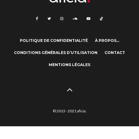
POLITIQUE DE CONFIDENTIALITÉ
À PROPOS…
CONDITIONS GÉNÉRALES D’UTILISATION
CONTACT
MENTIONS LÉGALES
© 2013 - 2021 aficia.