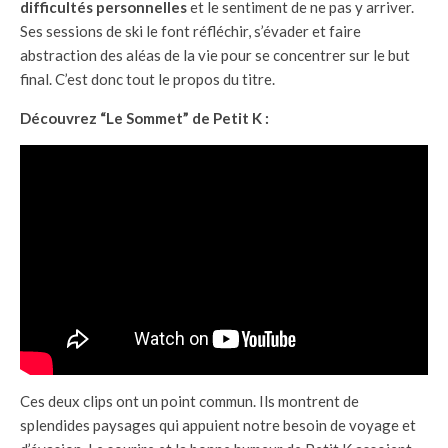
difficultés personnelles
et le sentiment de ne pas y arriver.
Ses sessions de ski le font réfléchir, s’évader et faire
abstraction des aléas de la vie pour se concentrer sur le but
final. C’est donc tout le propos du titre.
Découvrez “Le Sommet” de Petit K :
Ces deux clips ont un point commun. Ils montrent de
splendides paysages qui appuient notre besoin de voyage et