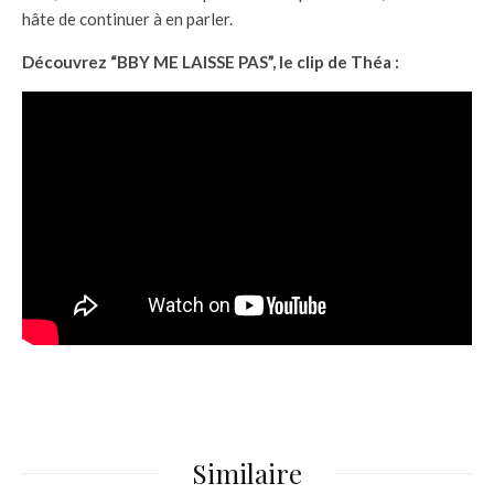
hâte de continuer à en parler.
Découvrez “BBY ME LAISSE PAS”, le clip de Théa :
Similaire