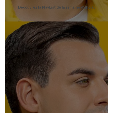
Découvrez la PlayList de la semaine d’aficia :