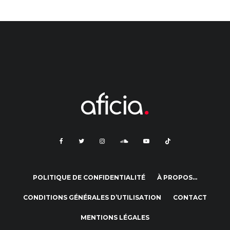
POLITIQUE DE CONFIDENTIALITÉ
À PROPOS…
CONDITIONS GÉNÉRALES D’UTILISATION
CONTACT
MENTIONS LÉGALES