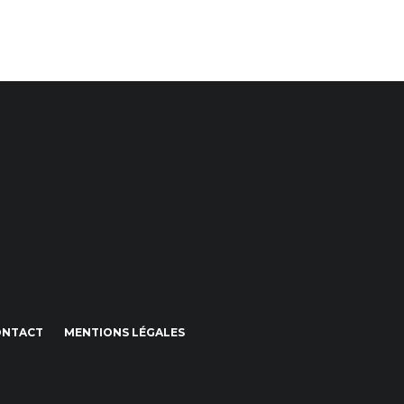
ONTACT
MENTIONS LÉGALES