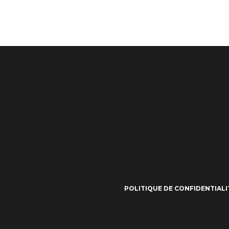
POLITIQUE DE CONFIDENTIALI