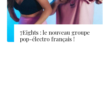
7Eights : le nouveau groupe
pop-électro français !