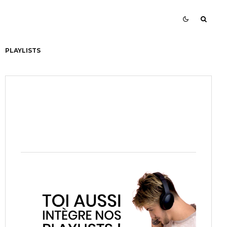
PLAYLISTS